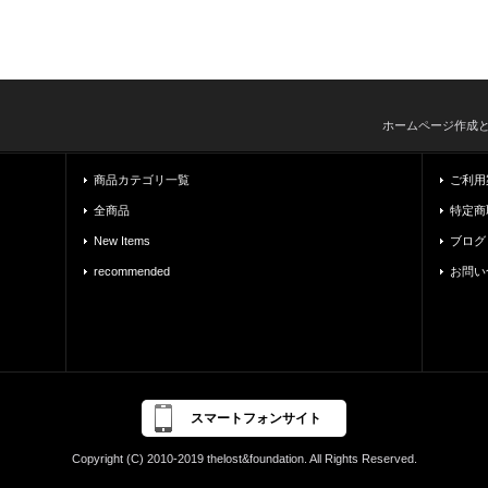
ホームページ作成
商品カテゴリ一覧
ご利用
全商品
特定商
New Items
ブログ
recommended
お問い
スマートフォンサイト
Copyright (C) 2010-2019 thelost&foundation. All Rights Reserved.