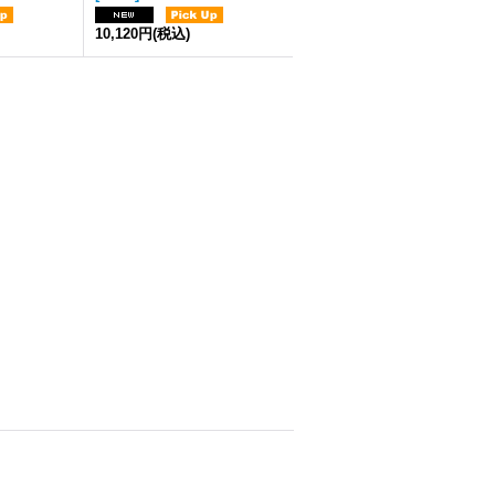
10,120円
(税込)