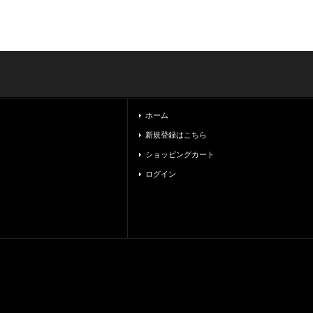
ホーム
新規登録はこちら
ショッピングカート
ログイン