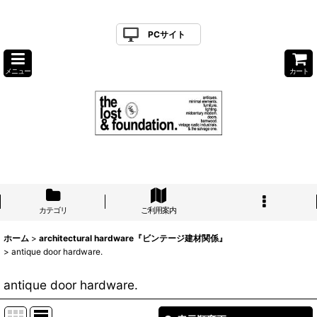
PCサイト
メニュー
カート
カテゴリ
ご利用案内
ホーム
>
architectural hardware『ビンテージ建材関係』
>
antique door hardware.
antique door hardware.