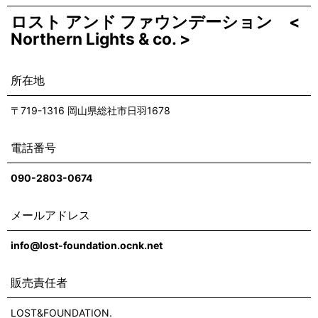
ロスト アンド ファウンデーション <
Northern Lights & co. >
所在地
〒719-1316 岡山県総社市日羽1678
電話番号
090-2803-0674
メールアドレス
info@lost-foundation.ocnk.net
販売責任者
LOST&FOUNDATION.