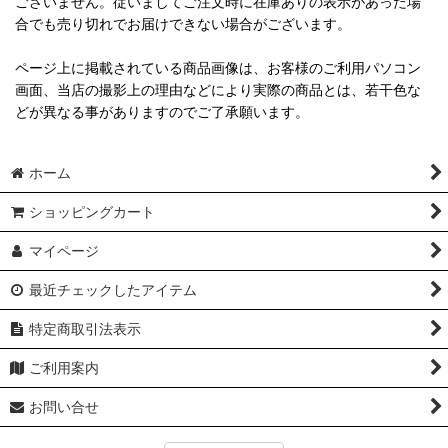
ございません。従いましてご注文時に在庫ありの表示があった場
合でも売り切れでお届けできない場合がございます。
ページ上に掲載されている商品画像は、お客様のご利用パソコン
画面、当店の撮影上の理由などにより実際の商品とは、若干色な
どが異なる事がありますのでご了承願います。
ホーム
ショッピングカート
マイページ
最近チェックしたアイテム
特定商取引法表示
ご利用案内
お問い合せ