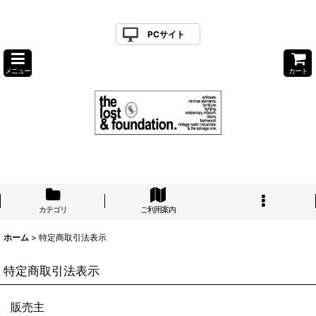
PCサイト
メニュー
カート
カテゴリ
ご利用案内
ホーム
>
特定商取引法表示
特定商取引法表示
販売主