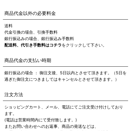
商品代金以外の必要料金
送料
代金引換の場合、引換手数料
銀行振込みの場合、銀行振込み手数料
配送料、代引き手数料はコチラ
をクリックして下さい。
商品代金の支払い時期
銀行振込の場合 ： 御注文後、5日以内とさせて頂きます。（5日を
過ぎた御注文につきましてはキャンセルとさせて頂きます。）
注文方法
ショッピングカート、メール、電話にてご注文受け付けしており
ます。
(電話は営業時間内にて受付致します。)
またお問い合わせへのお返事、商品の発送などは、