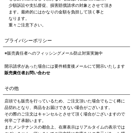
少額訴訟や支払督促、損害賠償請求の対象とさせて頂き
ます。最終的にはかなりの金額を負担して頂く事と
なります。
重々ご注意下さい。
プライバシーポリシー
※販売責任者へのフィッシングメール防止対策実施中
開示請求があった場合には要件精査後メールにて開示いたします
販売責任者お問い合わせ
その他
店頭でも販売を行っているため、ご注文頂いた場合でもごく稀に
品切れとなり、商品をお届けできない場合がございます。
その際のご注文はキャンセルとさせて頂く場合がございますので
何卒ご了承願います。
またメンテナンスの都合上、在庫表示はリアルタイムの表示では