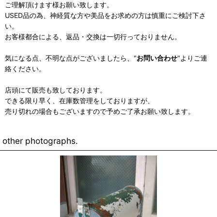
ご理解頂けます様お願い致します。
USED品の為、神経質な方や美品をお求めの方は慎重にご検討下さ
い。
お客様都合による、返品・交換は一切行っておりません。
気になる点、不明な点がございましたら、"
お問い合わせ
"よりご連
絡ください。
店頭にて販売も致しております。
できる限り早く、在庫数管理をしておりますが、
売り切れの場合もございますので予めご了承お願い致します。
other photographs.