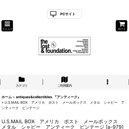
PCサイト
メニュー
カート
カテゴリ
ご利用案内
ホーム
>
antiques&collectibles.『アンティーク』
>
U.S.MAIL BOX アメリカ ポスト メールボックス メタル シャビー ア
ンティーク ビンテージ
U.S.MAIL BOX アメリカ ポスト メールボックス
メタル シャビー アンティーク ビンテージ
[
a-979
]