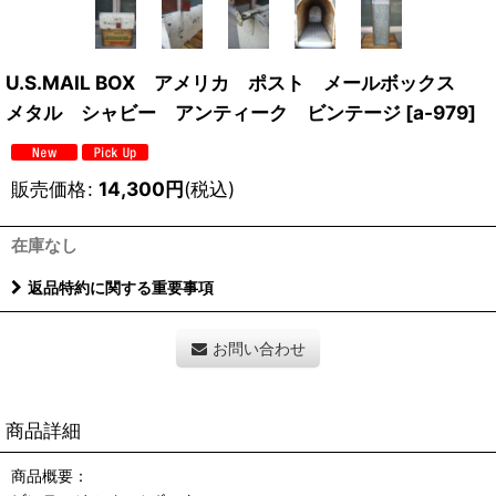
U.S.MAIL BOX アメリカ ポスト メールボックス
メタル シャビー アンティーク ビンテージ
[
a-979
]
販売価格
:
14,300
円
(税込)
在庫なし
返品特約に関する重要事項
お問い合わせ
商品詳細
商品概要：