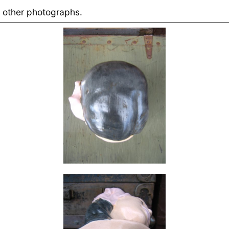
other photographs.