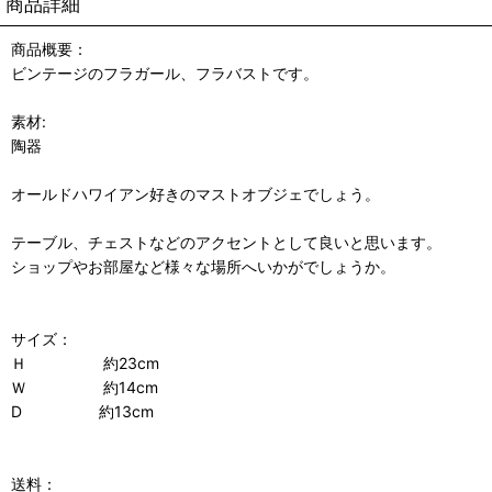
商品詳細
商品概要：
ビンテージのフラガール、フラバストです。
素材:
陶器
オールドハワイアン好きのマストオブジェでしょう。
テーブル、チェストなどのアクセントとして良いと思います。
ショップやお部屋など様々な場所へいかがでしょうか。
サイズ：
Ｈ 約23cm
Ｗ 約14cm
D 約13cm
送料：