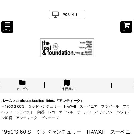
PCサイト
メニュー
カート
カテゴリ
ご利用案内
ホーム
>
antiques&collectibles.『アンティーク』
>
1950'S 60'S ミッドセンチュリー HAWAII スーベニア フラガール フラ
ヘッド フラバスト 陶器 レゴ マーワル オールド ハワイアン ハワイア
ン雑貨 アンティーク ビンテージ
1950'S 60'S ミッドセンチュリー HAWAII スーベニ