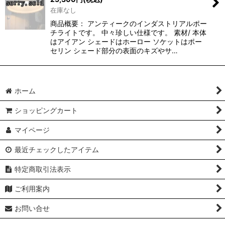
在庫なし
商品概要： アンティークのインダストリアルポー
チライトです。 中々珍しい仕様です。 素材/ 本体
はアイアン シェードはホーロー ソケットはポー
セリン シェード部分の表面のキズやサ…
ホーム
ショッピングカート
マイページ
最近チェックしたアイテム
特定商取引法表示
ご利用案内
お問い合せ