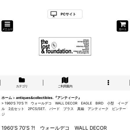
PCサイト
メニュー
カート
カテゴリ
ご利用案内
ホーム
>
antiques&collectibles.『アンティーク』
>
1960'S 70'S ?! ウォールデコ WALL DECOR EAGLE BIRD 小型 イーグ
ル 2点セット 2PCS/SET. バード ブラス 真鍮 アンティーク ビンテー
ジ
1960'S 70'S ?! ウォールデコ WALL DECOR