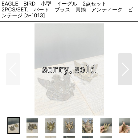
EAGLE BIRD 小型 イーグル 2点セット
2PCS/SET. バード ブラス 真鍮 アンティーク ビ
ンテージ
[
a-1013
]