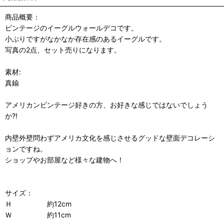
商品概要：
ビンテージのイーグルウォールデコです。
小ぶりですがなかなか存在感のあるイーグルです。
写真の2点、セット売りになります。
素材:
真鍮
アメリカンビンテージ好きの方、お好きな感じではないでしょう
か?!
内壁外壁問わずアメリカ文化を感じさせるグッドな壁面デコレーシ
ョンですね。
ショップやお部屋など様々な建物へ！
サイズ：
Ｈ 約12cm
Ｗ 約11cm