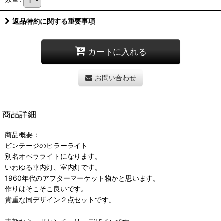
返品特約に関する重要事項
カートに入れる
お問い合わせ
商品詳細
商品概要：
ビンテージのピラーライト
別名オペラライトになります。
いわゆる車内灯、室内灯です。
1960年代のアフターマーケット物かと思います。
作りはそこそこ良いです。
貴重な同デザイン２点セットです。