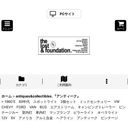
PCサイト
メニュー
カート
カテゴリ
ご利用案内
ホーム
>
antiques&collectibles.『アンティーク』
>
1960'S 60年代 スポットライト 2個セット ミッドセンチュリー VW
CHEVY FORD VAN BUS エアストリーム キャンピングトレーラー ビン
テージカー 室内灯 車内灯 マップランプ ピラーライト オペラライト
12V 6V アメリカ アルミ合金 ヘアライン アンティーク ビンテージ