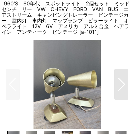
1960'S 60年代 スポットライト 2個セット ミッド
センチュリー VW CHEVY FORD VAN BUS エ
アストリーム キャンピングトレーラー ビンテージカ
ー 室内灯 車内灯 マップランプ ピラーライト オ
ペラライト 12V 6V アメリカ アルミ合金 ヘアラ
イン アンティーク ビンテージ
[
a-1011
]