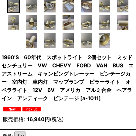
1960'S 60年代 スポットライト 2個セット ミッド
センチュリー VW CHEVY FORD VAN BUS エ
アストリーム キャンピングトレーラー ビンテージカ
ー 室内灯 車内灯 マップランプ ピラーライト オ
ペラライト 12V 6V アメリカ アルミ合金 ヘアラ
イン アンティーク ビンテージ
[
a-1011
]
販売価格
:
16,940
円
(税込)
数量
: