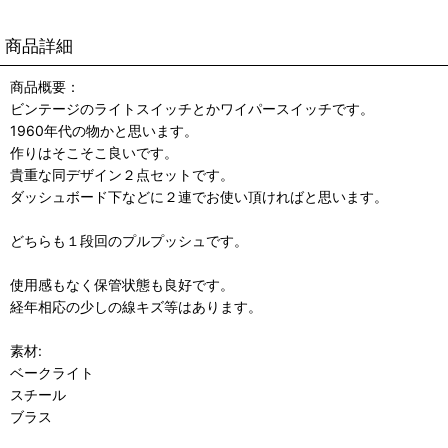
商品詳細
商品概要：
ビンテージのライトスイッチとかワイパースイッチです。
1960年代の物かと思います。
作りはそこそこ良いです。
貴重な同デザイン２点セットです。
ダッシュボード下などに２連でお使い頂ければと思います。
どちらも１段回のプルプッシュです。
使用感もなく保管状態も良好です。
経年相応の少しの線キズ等はあります。
素材:
ベークライト
スチール
ブラス