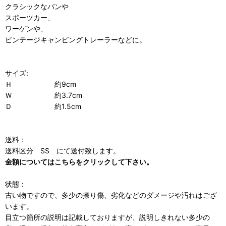
クラシックなバンや
スポーツカー、
ワーゲンや、
ビンテージキャンピングトレーラーなどに。
サイズ:
Ｈ 約9cm
Ｗ 約3.7cm
Ｄ 約1.5cm
送料：
送料区分 SS にて送付致します。
金額についてはこちらをクリックして下さい。
状態：
古い物ですので、多少の擦り傷、劣化などのダメージや汚れはござ
います。
目立つ箇所の説明は記載しておりますが、説明しきれない多少の