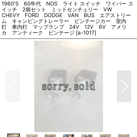
1960'S 60年代 NOS ライト スイッチ ワイパー ス
イッチ 2個セット ミッドセンチュリー VW
CHEVY FORD DODGE VAN BUS エアストリー
ム キャンピングトレーラー ビンテージカー 室内
灯 車内灯 マップランプ 24V 12V 6V アメリ
カ アンティーク ビンテージ
[
a-1017
]