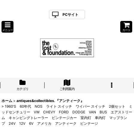
PCサイト
メニュー
カート
カテゴリ
ご利用案内
ホーム
>
antiques&collectibles.『アンティーク』
>
1960'S 60年代 NOS ライト スイッチ ワイパー スイッチ 2個セット ミ
ッドセンチュリー VW CHEVY FORD DODGE VAN BUS エアストリー
ム キャンピングトレーラー ビンテージカー 室内灯 車内灯 マップラン
プ 24V 12V 6V アメリカ アンティーク ビンテージ