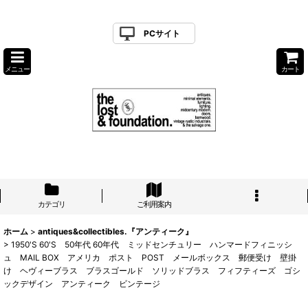
PCサイト
メニュー
カート
カテゴリ
ご利用案内
ホーム
>
antiques&collectibles.『アンティーク』
>
1950'S 60'S 50年代 60年代 ミッドセンチュリー ハンマードフィニッシ
ュ MAIL BOX アメリカ ポスト POST メールボックス 郵便受け 壁掛
け ヘヴィーブラス ブラスゴールド ソリッドブラス フィフティーズ ゴシ
ックデザイン アンティーク ビンテージ