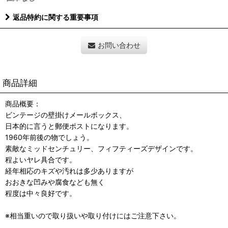
返品特約に関する重要事項
お問い合わせ
商品詳細
商品概要：
ビンテージの壁掛けメールボックス、
日本的に言うと郵便ポストになります。
1960年前後の物でしょう。
素敵なミッドセンチュリー、フィフティーズデザインです。
程よいヤレ具合です。
経年相応のキズや汚れは多少ありますが
おおきな凹みや腐食なども無く
程度は中々良好です。
※相当重いので取り扱いや取り付けにはご注意下さい。