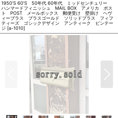
1950'S 60'S 50年代 60年代 ミッドセンチュリー
ハンマードフィニッシュ MAIL BOX アメリカ ポス
ト POST メールボックス 郵便受け 壁掛け ヘヴ
ィーブラス ブラスゴールド ソリッドブラス フィフ
ティーズ ゴシックデザイン アンティーク ビンテー
ジ
[
a-1010
]