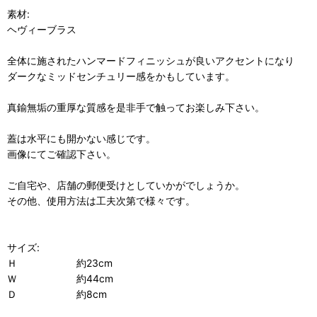
素材:
ヘヴィーブラス
全体に施されたハンマードフィニッシュが良いアクセントになり
ダークなミッドセンチュリー感をかもしています。
真鍮無垢の重厚な質感を是非手で触ってお楽しみ下さい。
蓋は水平にも開かない感じです。
画像にてご確認下さい。
ご自宅や、店舗の郵便受けとしていかがでしょうか。
その他、使用方法は工夫次第で様々です。
サイズ:
Ｈ 約23cm
Ｗ 約44cm
Ｄ 約8cm