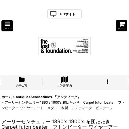
PCサイト
メニュー
カート
カテゴリ
ご利用案内
ホーム
>
antiques&collectibles.『アンティーク』
>
アーリーセンチュリー 1890's 1900's 布団たたき Carpet futon beater フト
ンビーター ワイヤーアート メタル 木製 アンティーク ビンテージ
アーリーセンチュリー 1890's 1900's 布団たたき
Carpet futon beater フトンビーター ワイヤーアー