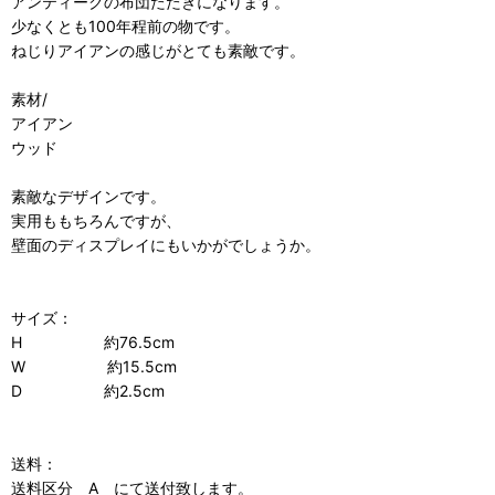
アンティークの布団たたきになります。
少なくとも100年程前の物です。
ねじりアイアンの感じがとても素敵です。
素材/
アイアン
ウッド
素敵なデザインです。
実用ももちろんですが、
壁面のディスプレイにもいかがでしょうか。
サイズ：
H 約76.5cm
W 約15.5cm
D 約2.5cm
送料：
送料区分 A にて送付致します。