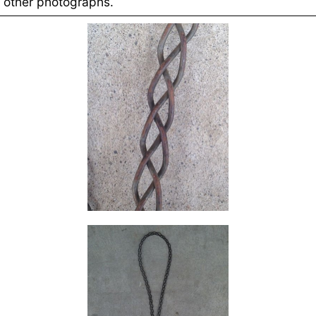
other photographs.