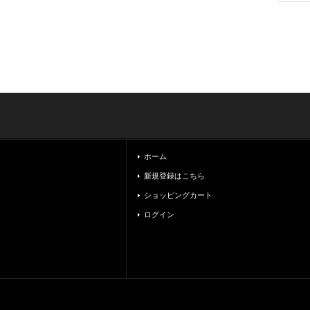
ホーム
新規登録はこちら
ショッピングカート
ログイン