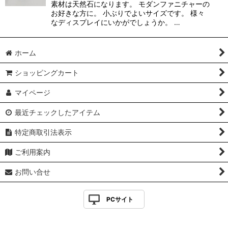
素材は天然石になります。 モダンファニチャーの
お好きな方に。 小ぶりでよいサイズです。 様々
なディスプレイにいかがでしょうか。 …
ホーム
ショッピングカート
マイページ
最近チェックしたアイテム
特定商取引法表示
ご利用案内
お問い合せ
PCサイト