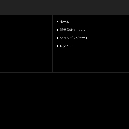
ホーム
新規登録はこちら
ショッピングカート
ログイン