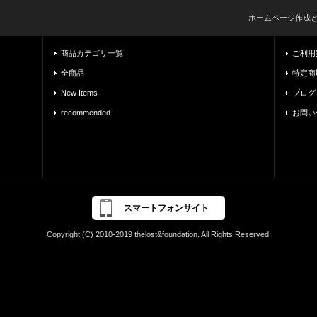
ホームページ作成
商品カテゴリ一覧
ご利用
全商品
特定商
New Items
ブログ
recommended
お問い
スマートフォンサイト
Copyright (C) 2010-2019 thelost&foundation. All Rights Reserved.