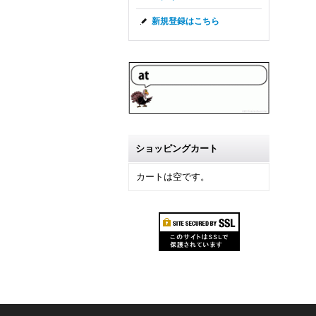
新規登録はこちら
ショッピングカート
カートは空です。