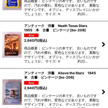
商品概要： ビンテージの本です。 古いものです
ので、汚れや擦れ、変色などがあります。 素敵な
デザインです。 オブジェ、ディスプレイにいかが
でしょうか。 サイズ: Ｈ 約20…
アンティーク 洋書 Neath Texas Stars
1955 本 古書 ビンテージ
[
bo-208
]
2,640
円
(税込)
商品概要： ビンテージの本です。 古いものです
ので、汚れや擦れ、変色などがあります。 素敵な
デザインです。 オブジェ、ディスプレイにいかが
でしょうか。 サイズ: Ｈ 約22…
アンティーク 洋書 Above the Stars 1945
本 古書 ビンテージ
[
bo-206
]
2,640
円
(税込)
商品概要： ビンテージの本です。 古いものです
ので、汚れや擦れ、変色などがあります。 素敵な
デザインです。 オブジェ、ディスプレイにいかが