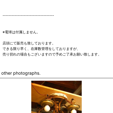
----------------------------------
※電球は付属しません。
店頭にて販売も致しております。
できる限り早く、在庫数管理をしておりますが、
売り切れの場合もございますので予めご了承お願い致します。
other photographs.