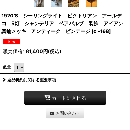
1920’S シーリングライト ビクトリアン アールデ
コ 5灯 シャンデリア ベアバルブ 装飾 アイアン
真鍮メッキ アンティーク ビンテージ
[
cl-168
]
販売価格
:
81,400
円
(税込)
数量
:
返品特約に関する重要事項
カートに入れる
お問い合わせ