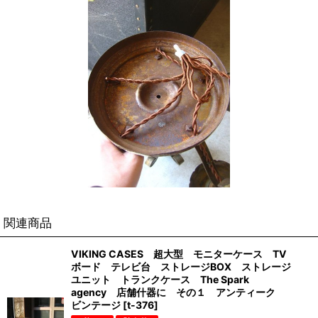
関連商品
VIKING CASES 超大型 モニターケース TV
ボード テレビ台 ストレージBOX ストレージ
ユニット トランクケース The Spark
agency 店舗什器に その１ アンティーク
ビンテージ
[
t-376
]