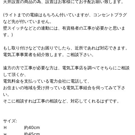
天井設置の商品の為、設置はお客様にてお手配お願い致します。
(ライトまでの電線はもちろん付いていますが、コンセントプラグ
など先が付いていません。
壁スイッチなどとの連動には、有資格者の工事が必要かと思いま
す。)
もし取り付けなどでお困りでしたら、近所であれば対応できます。
電気工事事業者を紹介致します。ご相談下さい。
遠方の方で工事が必要な方は、電気工事店を調べてそちらにご相談
して頂くか、
電気料金を支払っている電力会社に電話して、
お住まいの地域を受け持っている電気工事組合を伺ってみて下さ
い。
そこに相談すれば工事の相談など、対応してくれるはずです。
サイズ:
Ｈ 約40cm
ｗ 約45cm