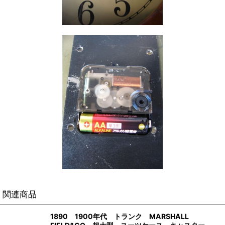
関連商品
1890 1900年代 トランク MARSHALL