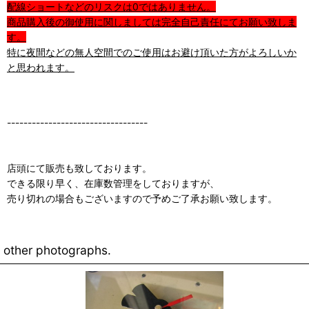
配線ショートなどのリスクは0ではありません。
商品購入後の御使用に関しましては完全自己責任にてお願い致しま
す。
特に夜間などの無人空間でのご使用はお避け頂いた方がよろしいか
と思われます。
----------------------------------
店頭にて販売も致しております。
できる限り早く、在庫数管理をしておりますが、
売り切れの場合もございますので予めご了承お願い致します。
other photographs.