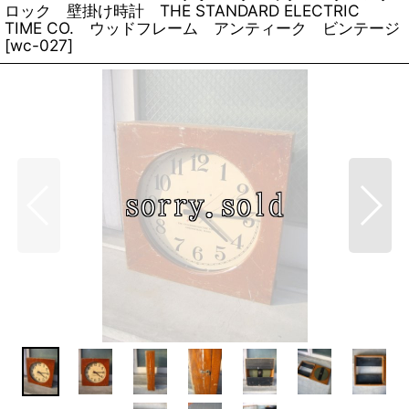
ロック 壁掛け時計 THE STANDARD ELECTRIC
TIME CO. ウッドフレーム アンティーク ビンテージ
[
wc-027
]