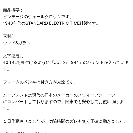
商品概要：
ビンテージのウォールクロックです。
1940年代のSTANDARD ELECTRIC TIME社製です。
素材/
ウッド&ガラス
文字盤裏に
40年代を裏付けるように「JUL 27 1944」のパテントが入っていま
す。
フレームのペンキの付き方が秀逸です。
ムーブメントは現代の日本のメーカーのスウィープクォーツ
にコンバートしておりますので、関東でも安心してお使い頂けま
す。
１日作動させましたが、勿論時間のズレも無く正確に動きました。