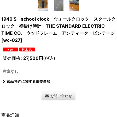
1940’S school clock ウォールクロック スクールク
ロック 壁掛け時計 THE STANDARD ELECTRIC
TIME CO. ウッドフレーム アンティーク ビンテージ
[
wc-027
]
販売価格
:
27,500
円
(税込)
在庫なし
返品特約に関する重要事項
お問い合わせ
商品詳細