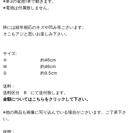
※単3の電池1本で動きます。
※電池は付属致しません。
枠には経年相応のキズや凹み等ございます。
そこもアジと思いお楽しみ下さい。
サイズ:
Ｈ 約46cm
Ｗ 約46cm
Ｄ 約9.5cm
送料：
送料区分 B にて送付致します。
金額についてはこちらをクリックして下さい。
※他の商品も画像に写り込んでいる場合がございます。ご了承下さ
い。
状態：