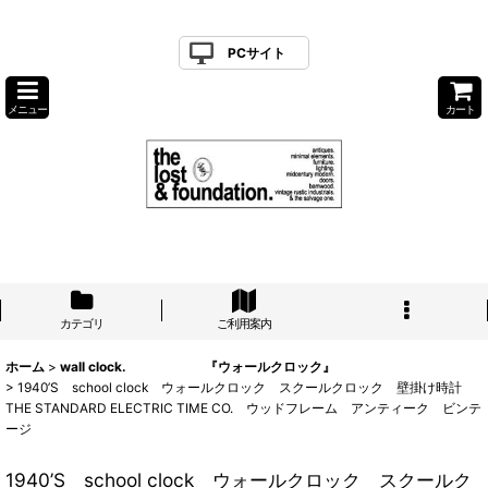
PCサイト
メニュー
カート
カテゴリ
ご利用案内
ホーム
>
wall clock. 『ウォールクロック』
>
1940’S school clock ウォールクロック スクールクロック 壁掛け時計
THE STANDARD ELECTRIC TIME CO. ウッドフレーム アンティーク ビンテ
ージ
1940’S school clock ウォールクロック スクールク