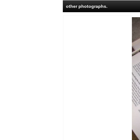
other photographs.