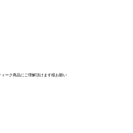
ティーク商品にご理解頂けます様お願い