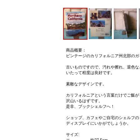
商品概要：
ビンテージのカリフォルニア州北部のガ
古いものですので、汚れや擦れ、退色な
いたって程度は良好です。
素敵なデザインです。
カリフォルニアという言葉だけでご飯が
沢山いるはずです。
是非、ブックシェルフへ！
ショップ、カフェやご自宅のシェルフの
ディスプレイにいかがでしょうか。
サイズ: