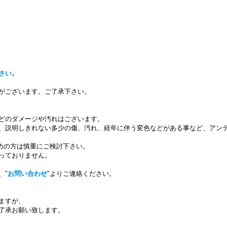
さい。
がございます。ご了承下さい。
どのダメージや汚れはございます。
、説明しきれない多少の傷、汚れ、経年に伴う変色などがある事など、アン
求めの方は慎重にご検討下さい。
っておりません。
、"
お問い合わせ
"よりご連絡ください。
ますが、
了承お願い致します。