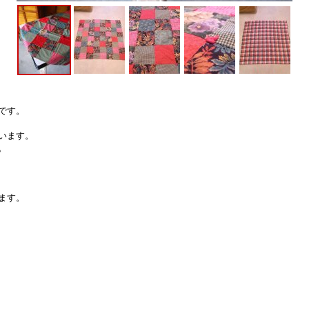
です。
います。
。
ます。