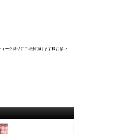
ティーク商品にご理解頂けます様お願い