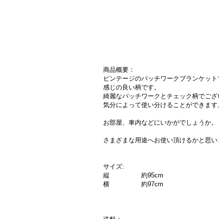
商品概要：
ビンテージのパッチワークブランケット
感じの良い柄です。
綺麗なパッチワークとチェック柄でござ
気分によって使い分けることができます
お部屋、車内などにいかがでしょうか。
さまざまな用途へお使い頂けるかと思い
サイズ:
縦 約95cm
横 約97cm