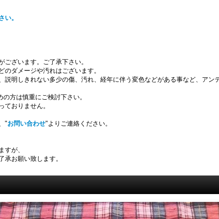
さい。
がございます。ご了承下さい。
どのダメージや汚れはございます。
、説明しきれない多少の傷、汚れ、経年に伴う変色などがある事など、アン
求めの方は慎重にご検討下さい。
っておりません。
、"
お問い合わせ
"よりご連絡ください。
ますが、
了承お願い致します。