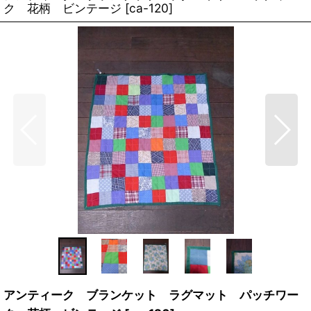
ク 花柄 ビンテージ
[
ca-120
]
アンティーク ブランケット ラグマット パッチワー