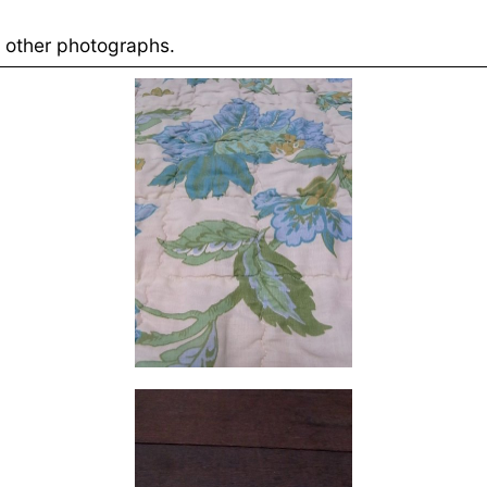
other photographs.