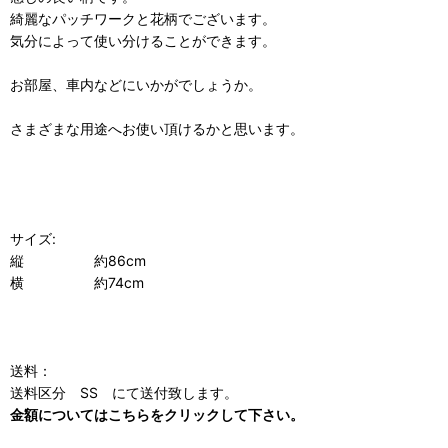
綺麗なパッチワークと花柄でございます。
気分によって使い分けることができます。
お部屋、車内などにいかがでしょうか。
さまざまな用途へお使い頂けるかと思います。
サイズ:
縦 約86cm
横 約74cm
送料：
送料区分 SS にて送付致します。
金額についてはこちらをクリックして下さい。