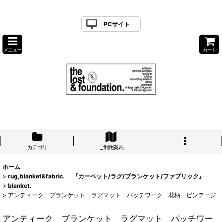
PCサイト
メニュー
カート
カテゴリ
ご利用案内
ホーム
>
rug,blanket&fabric. 『カーペット/ラグ/ブランケット/ファブリック』
>
blanket.
>
アンティーク ブランケット ラグマット パッチワーク 花柄 ビンテージ
アンティーク ブランケット ラグマット パッチワー