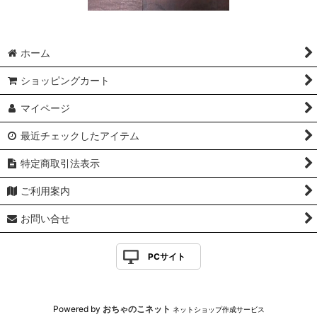
ホーム
ショッピングカート
マイページ
最近チェックしたアイテム
特定商取引法表示
ご利用案内
お問い合せ
PCサイト
Powered by
おちゃのこネット
ネットショップ作成サービス