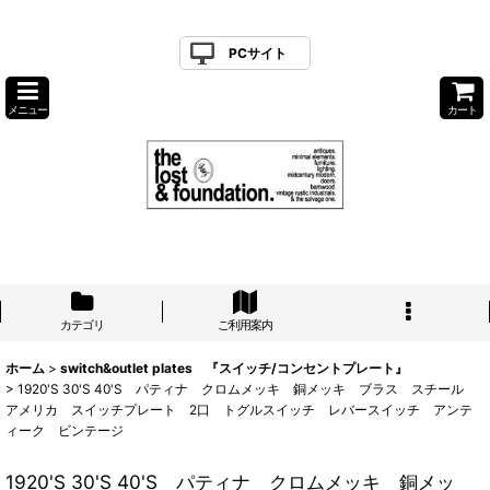
PCサイト
メニュー
カート
カテゴリ
ご利用案内
ホーム
>
switch&outlet plates 『スイッチ/コンセントプレート』
>
1920'S 30'S 40'S パティナ クロムメッキ 銅メッキ ブラス スチール
アメリカ スイッチプレート 2口 トグルスイッチ レバースイッチ アンテ
ィーク ビンテージ
1920'S 30'S 40'S パティナ クロムメッキ 銅メッ