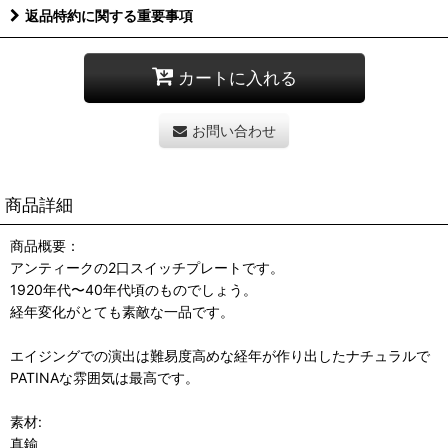
返品特約に関する重要事項
カートに入れる
お問い合わせ
商品詳細
商品概要：
アンティークの2口スイッチプレートです。
1920年代〜40年代頃のものでしょう。
経年変化がとても素敵な一品です。
エイジングでの演出は難易度高めな経年が作り出したナチュラルで
PATINAな雰囲気は最高です。
素材:
真鍮