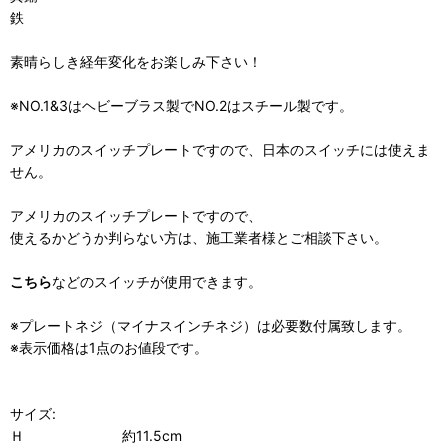
鉄
素晴らしき経年変化をお楽しみ下さい！
※NO.1&3はヘビーブラス製でNO.2はスチール製です。
アメリカのスイッチプレートですので、日本のスイッチには使えま
せん。
アメリカのスイッチプレートですので、
使えるかどうか判らない方は、施工業者様とご相談下さい。
こちら
などのスイッチが使用できます。
※プレートネジ（マイナスインチネジ）は必要数付属致します。
※表示価格は1点のお値段です。
サイズ:
Ｈ 約11.5cm