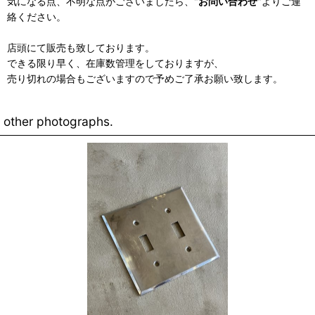
気になる点、不明な点がございましたら、"
お問い合わせ
"よりご連
絡ください。
店頭にて販売も致しております。
できる限り早く、在庫数管理をしておりますが、
売り切れの場合もございますので予めご了承お願い致します。
other photographs.