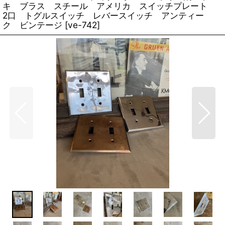
キ ブラス スチール アメリカ スイッチプレート
2口 トグルスイッチ レバースイッチ アンティー
ク ビンテージ
[
ve-742
]