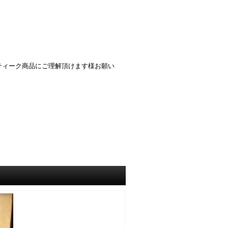
ティーク商品にご理解頂けます様お願い