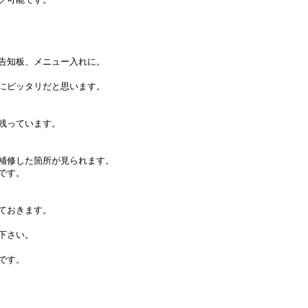
告知板、メニュー入れに。
にピッタリだと思います。
残っています。
補修した箇所が見られます。
です。
ておきます。
下さい。
です。