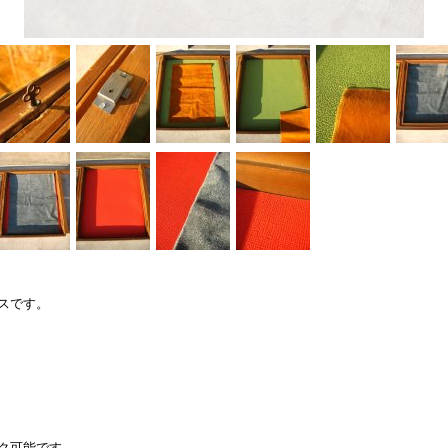
スです。
ク可能です。