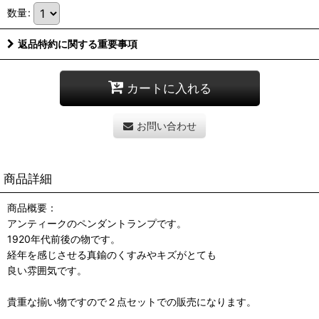
数量
:
返品特約に関する重要事項
カートに入れる
お問い合わせ
商品詳細
商品概要：
アンティークのペンダントランプです。
1920年代前後の物です。
経年を感じさせる真鍮のくすみやキズがとても
良い雰囲気です。
貴重な揃い物ですので２点セットでの販売になります。