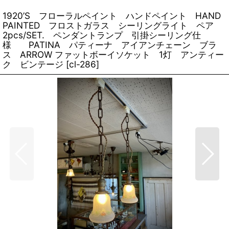
1920’S フローラルペイント ハンドペイント HAND
PAINTED フロストガラス シーリングライト ペア
2pcs/SET. ペンダントランプ 引掛シーリング仕
様 PATINA パティーナ アイアンチェーン ブラ
ス ARROW ファットボーイソケット 1灯 アンティー
ク ビンテージ
[
cl-286
]