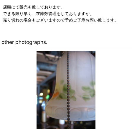
店頭にて販売も致しております。
できる限り早く、在庫数管理をしておりますが、
売り切れの場合もございますので予めご了承お願い致します。
other photographs.