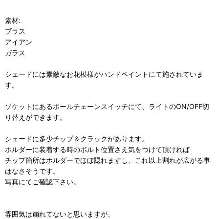
素材:
ブラス
アイアン
ガラス
シェードには素敵なお花模様がハンドペイントにて施されていま
す。
ソケットにあるボールチェーンスイッチにて、ライトのON/OFF切
り替えができます。
シェードに多少チップ＆クラックがあります。
ホルダーに装着する時のボルト位置さえ気をつけて頂ければ
チップ箇所はホルダーでほぼ隠れますし、これ以上割れが広がる事
はなさそうです。
写真にてご確認下さい。
雰囲気は崩れてないと思いますが、