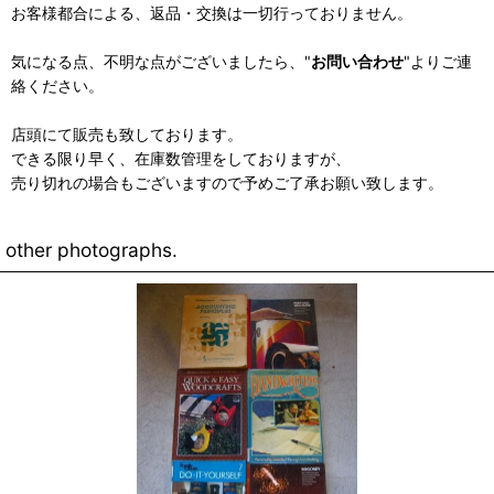
お客様都合による、返品・交換は一切行っておりません。
気になる点、不明な点がございましたら、"
お問い合わせ
"よりご連
絡ください。
店頭にて販売も致しております。
できる限り早く、在庫数管理をしておりますが、
売り切れの場合もございますので予めご了承お願い致します。
other photographs.