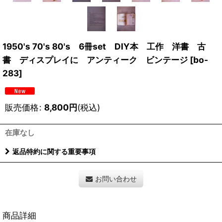
1950's 70's 80's 6冊set DIY本 工作 洋書 古
書 ディスプレイに アンティーク ビンテージ
[
bo-
283
]
販売価格
:
8,800
円
(税込)
在庫なし
返品特約に関する重要事項
お問い合わせ
商品詳細