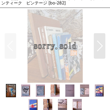
ンティーク ビンテージ
[
bo-282
]