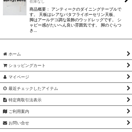
在庫なし
商品概要： アンティークのダイニングテーブルで
す。 天板はレアなバタフライポーセリン天板、
脚はアールデコ調な装飾のウッドレッグです。 シ
ャビー感がたいへん良い雰囲気です。 脚のぐらつ
き…
ホーム
ショッピングカート
マイページ
最近チェックしたアイテム
特定商取引法表示
ご利用案内
お問い合せ