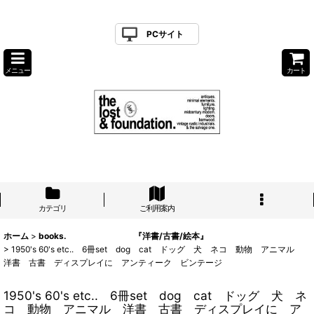
PCサイト
メニュー
カート
カテゴリ
ご利用案内
ホーム
>
books. 『洋書/古書/絵本』
>
1950's 60's etc.. 6冊set dog cat ドッグ 犬 ネコ 動物 アニマル
洋書 古書 ディスプレイに アンティーク ビンテージ
1950's 60's etc.. 6冊set dog cat ドッグ 犬 ネ
コ 動物 アニマル 洋書 古書 ディスプレイに ア