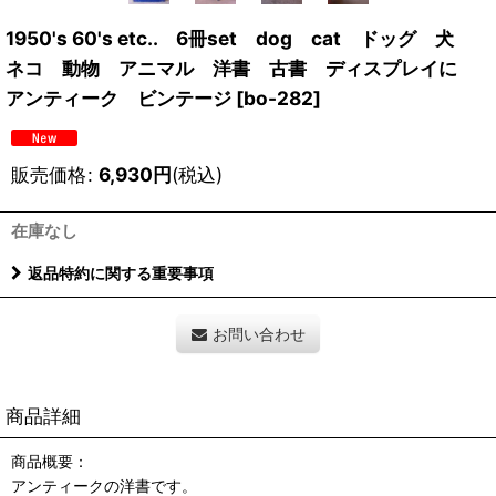
1950's 60's etc.. 6冊set dog cat ドッグ 犬
ネコ 動物 アニマル 洋書 古書 ディスプレイに
アンティーク ビンテージ
[
bo-282
]
販売価格
:
6,930
円
(税込)
在庫なし
返品特約に関する重要事項
お問い合わせ
商品詳細
商品概要：
アンティークの洋書です。