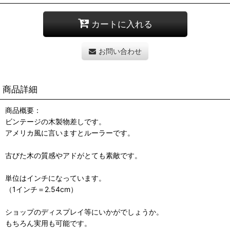
カートに入れる
お問い合わせ
商品詳細
商品概要：
ビンテージの木製物差しです。
アメリカ風に言いますとルーラーです。
古びた木の質感やアドがとても素敵です。
単位はインチになっています。
（1インチ＝2.54cm）
ショップのディスプレイ等にいかがでしょうか。
もちろん実用も可能です。