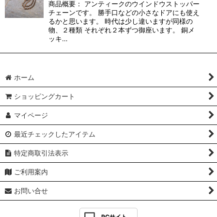
商品概要： アンティークのウインドウストッパー
チェーンです。 勝手口などの小さなドアにも使え
るかと思います。 時代は少し違いますが同様の
物、２種類 それぞれ２本ずつ御座います。 銅メ
ッキ…
ホーム
ショッピングカート
マイページ
最近チェックしたアイテム
特定商取引法表示
ご利用案内
お問い合せ
PCサイト