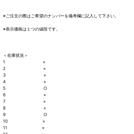
※ご注文の際はご希望のナンバーを備考欄に記入して下さい。
※表示価格は１つの値段です。
＜在庫状況＞
1 ×
2 ×
3 ×
4 ×
5 ○
6 ×
7 ×
8 ×
9 ○
10 ×
11 ×