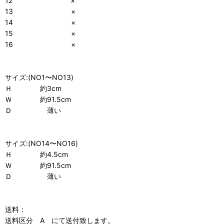
12 ×
13 ×
14 ×
15 ×
16 ×
サイズ:(NO1〜NO13)
Ｈ 約3cm
Ｗ 約91.5cm
Ｄ 薄い
サイズ:(NO14〜NO16)
Ｈ 約4.5cm
Ｗ 約91.5cm
Ｄ 薄い
送料：
送料区分 A にて送付致します。