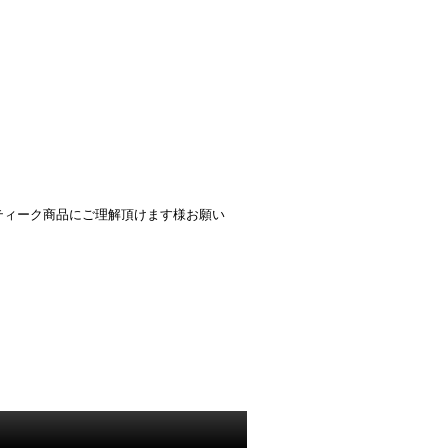
ティーク商品にご理解頂けます様お願い