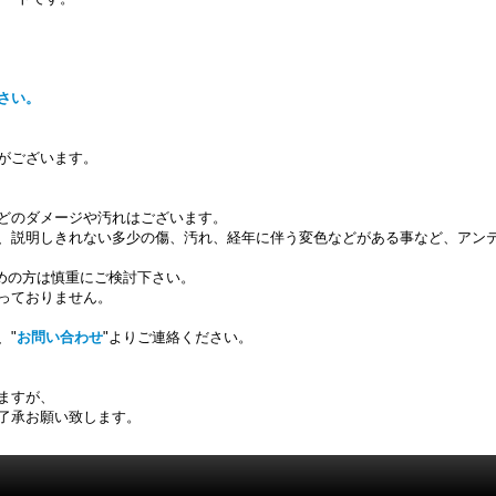
さい。
がございます。
どのダメージや汚れはございます。
、説明しきれない多少の傷、汚れ、経年に伴う変色などがある事など、アン
求めの方は慎重にご検討下さい。
っておりません。
、"
お問い合わせ
"よりご連絡ください。
ますが、
了承お願い致します。