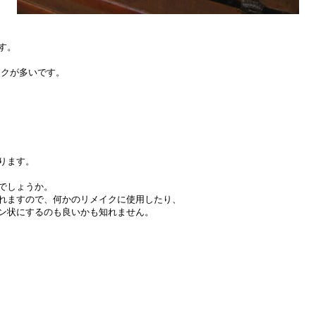
す。
リックが多いです。
ります。
でしょうか。
れますので、何かのリメイクに使用したり、
ン状にするのも良いかも知れません。