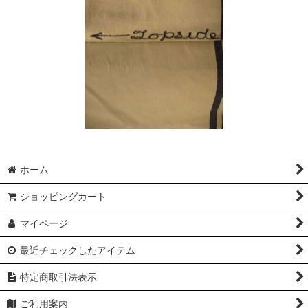
ホーム
ショッピングカート
マイページ
最近チェックしたアイテム
特定商取引法表示
ご利用案内