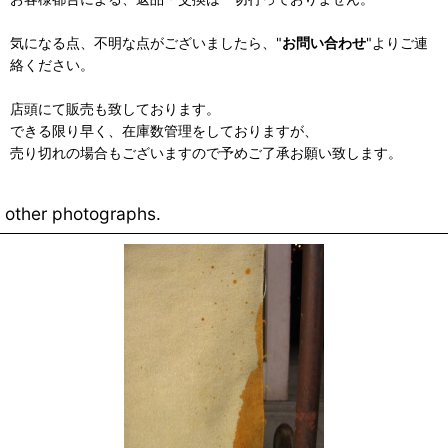
気になる点、不明な点がございましたら、"
お問い合わせ
"よりご連
絡ください。
店頭にて販売も致しております。
できる限り早く、在庫数管理をしておりますが、
売り切れの場合もございますので予めご了承お願い致します。
other photographs.