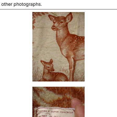
other photographs.