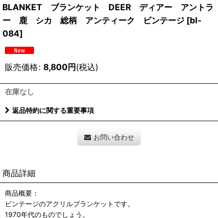
BLANKET ブランケット DEER ディアー アントラ
ー 鹿 シカ 総柄 アンティーク ビンテージ
[
bl-
084
]
販売価格
:
8,800
円
(税込)
在庫なし
返品特約に関する重要事項
お問い合わせ
商品詳細
商品概要：
ビンテージのアクリルブランケットです。
1970年代のものでしょう。