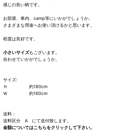
感じの良い柄です。
お部屋、車内、camp等にいかがでしょうか。
さまざまな用途へお使い頂けるかと思います。
程度は良好です。
小さいサイズ
もございます。
合わせていかがでしょうか。
サイズ:
Ｈ 約180cm
Ｗ 約160cm
送料：
送料区分 A にて送付致します。
金額についてはこちらをクリックして下さい。