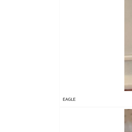
EAGLE