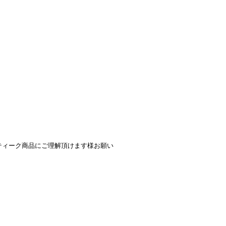
ティーク商品にご理解頂けます様お願い