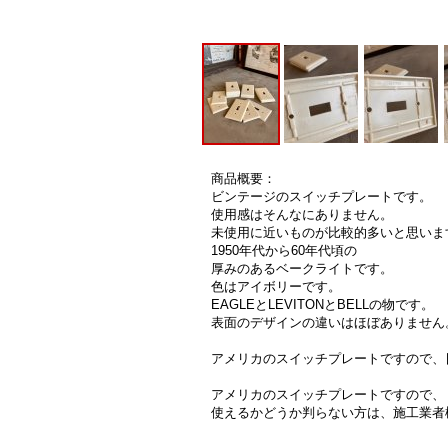
商品概要：
ビンテージのスイッチプレートです。
使用感はそんなにありません。
未使用に近いものが比較的多いと思いま
1950年代から60年代頃の
厚みのあるベークライトです。
色はアイボリーです。
EAGLEとLEVITONとBELLの物です。
表面のデザインの違いはほぼありません
アメリカのスイッチプレートですので、
アメリカのスイッチプレートですので、
使えるかどうか判らない方は、施工業者