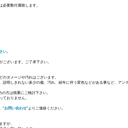
は必要数付属致します。
さい。
がございます。ご了承下さい。
どのダメージや汚れはございます。
、説明しきれない多少の傷、汚れ、経年に伴う変色などがある事など、アン
求めの方は慎重にご検討下さい。
っておりません。
、"
お問い合わせ
"よりご連絡ください。
ますが、