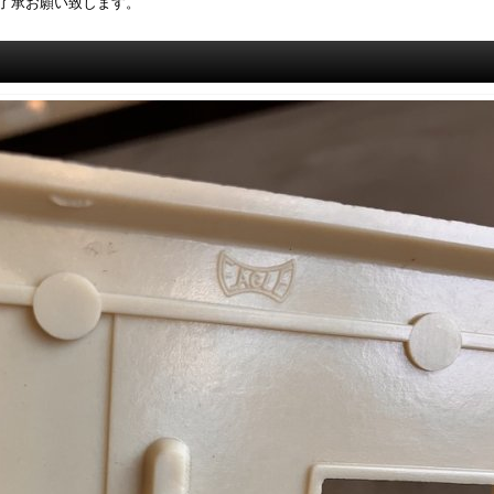
了承お願い致します。