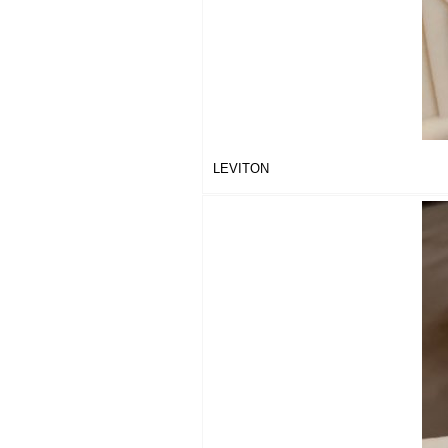
LEVITON