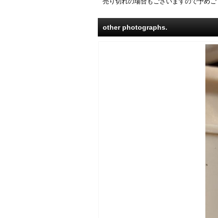
売り切れの場合もございますので予めご
other photographs.