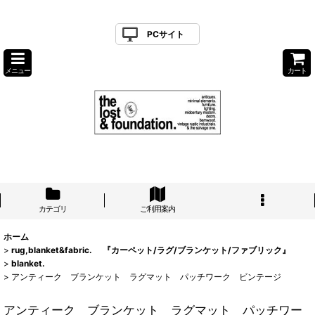
PCサイト
メニュー
カート
カテゴリ
ご利用案内
ホーム
>
rug,blanket&fabric. 『カーペット/ラグ/ブランケット/ファブリック』
>
blanket.
>
アンティーク ブランケット ラグマット パッチワーク ビンテージ
アンティーク ブランケット ラグマット パッチワー