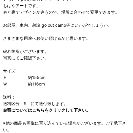
もはやアートです。
表と裏でデザインが違うので、場所に合わせて変更できます。
お部屋、車内、勿論 go out camp等にいかがでしょうか。
さまざまな用途へお使い頂けるかと思います。
破れ箇所がございます。
写真にてご確認下さい。
サイズ:
Ｈ 約155cm
Ｗ 約116cm
送料：
送料区分 S にて送付致します。
金額についてはこちらをクリックして下さい。
※他の商品も画像に写り込んでいる場合がございます。ご了承下さ
い。