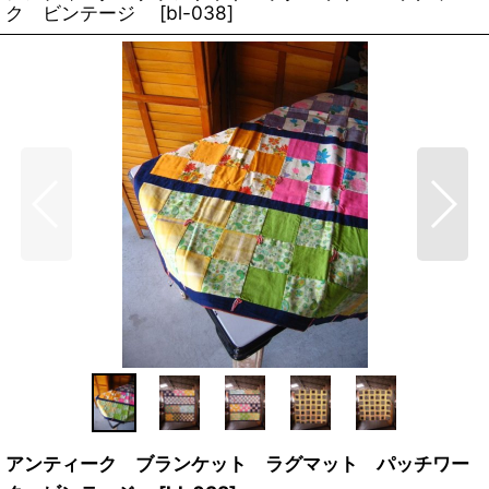
ク ビンテージ
[
bl-038
]
アンティーク ブランケット ラグマット パッチワー