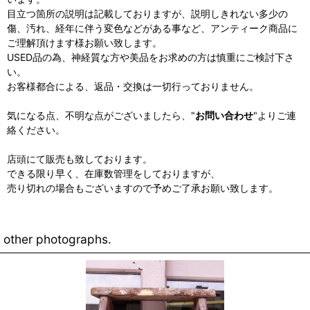
目立つ箇所の説明は記載しておりますが、説明しきれない多少の
傷、汚れ、経年に伴う変色などがある事など、アンティーク商品に
ご理解頂けます様お願い致します。
USED品の為、神経質な方や美品をお求めの方は慎重にご検討下さ
い。
お客様都合による、返品・交換は一切行っておりません。
気になる点、不明な点がございましたら、"
お問い合わせ
"よりご連
絡ください。
店頭にて販売も致しております。
できる限り早く、在庫数管理をしておりますが、
売り切れの場合もございますので予めご了承お願い致します。
other photographs.