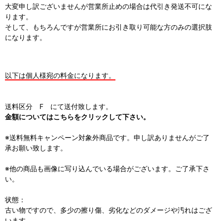
大変申し訳ございませんが営業所止めの場合は代引き発送不可にな
ります。
そして、もちろんですが営業所にお引き取り可能な方のみの選択肢
になります。
以下は個人様宛の料金になります。
送料区分 F にて送付致します。
金額についてはこちらをクリックして下さい。
※送料無料キャンペーン対象外商品です。申し訳ありませんがご了
承お願い致します。
※他の商品も画像に写り込んでいる場合がございます。ご了承下さ
い。
状態：
古い物ですので、多少の擦り傷、劣化などのダメージや汚れはござ
います。