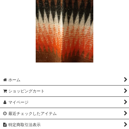
ホーム
ショッピングカート
マイページ
最近チェックしたアイテム
特定商取引法表示