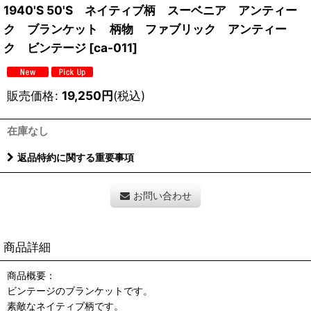
1940'S 50'S ネイティブ柄 スーベニア アンティー
ク ブランケット 柄物 ファブリック アンティー
ク ビンテージ
[
ca-011
]
販売価格
:
19,250
円
(税込)
在庫なし
返品特約に関する重要事項
お問い合わせ
商品詳細
商品概要：
ビンテージのブランケットです。
素敵なネイティブ柄です。