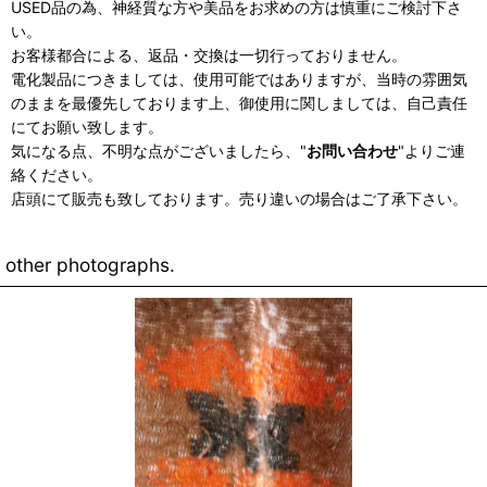
USED品の為、神経質な方や美品をお求めの方は慎重にご検討下さ
い。
お客様都合による、返品・交換は一切行っておりません。
電化製品につきましては、使用可能ではありますが、当時の雰囲気
のままを最優先しております上、御使用に関しましては、自己責任
にてお願い致します。
気になる点、不明な点がございましたら、"
お問い合わせ
"よりご連
絡ください。
店頭にて販売も致しております。売り違いの場合はご了承下さい。
other photographs.