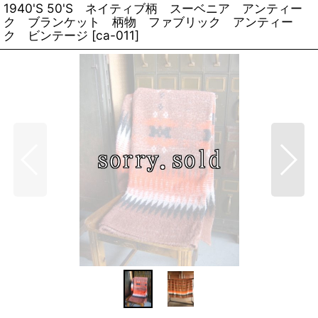
1940'S 50'S ネイティブ柄 スーベニア アンティー
ク ブランケット 柄物 ファブリック アンティー
ク ビンテージ
[
ca-011
]