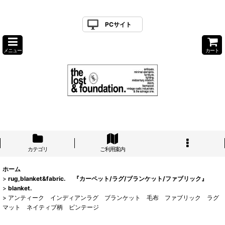
PCサイト
メニュー
カート
カテゴリ
ご利用案内
ホーム
>
rug,blanket&fabric. 『カーペット/ラグ/ブランケット/ファブリック』
>
blanket.
>
アンティーク インディアンラグ ブランケット 毛布 ファブリック ラグ
マット ネイティブ柄 ビンテージ