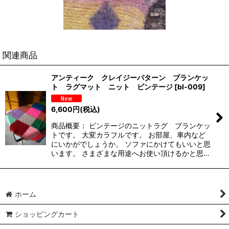
関連商品
アンティーク クレイジーパターン ブランケッ
ト ラグマット ニット ビンテージ
[
bl-009
]
6,600
円
(税込)
商品概要： ビンテージのニットラグ ブランケッ
トです。 大変カラフルです。 お部屋、車内など
にいかがでしょうか。 ソファにかけてもいいと思
います。 さまざまな用途へお使い頂けるかと思…
ホーム
ショッピングカート