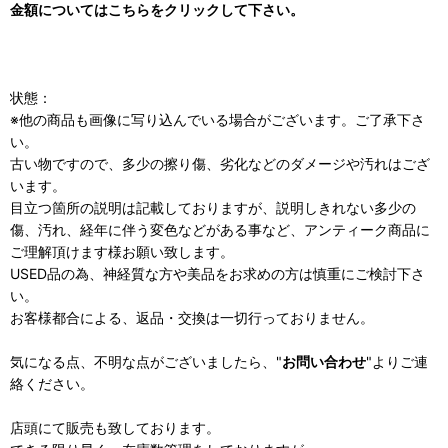
金額についてはこちらをクリックして下さい。
状態：
※他の商品も画像に写り込んでいる場合がございます。ご了承下さ
い。
古い物ですので、多少の擦り傷、劣化などのダメージや汚れはござ
います。
目立つ箇所の説明は記載しておりますが、説明しきれない多少の
傷、汚れ、経年に伴う変色などがある事など、アンティーク商品に
ご理解頂けます様お願い致します。
USED品の為、神経質な方や美品をお求めの方は慎重にご検討下さ
い。
お客様都合による、返品・交換は一切行っておりません。
気になる点、不明な点がございましたら、"
お問い合わせ
"よりご連
絡ください。
店頭にて販売も致しております。