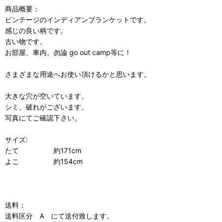
商品概要：
ビンテージのインディアンブランケットです。
感じの良い柄です。
古い物です。
お部屋、車内、勿論 go out camp等に！
さまざまな用途へお使い頂けるかと思います。
大きな穴が空いています。
シミ、破れがございます。
写真にてご確認下さい。
サイズ:
たて 約171cm
よこ 約154cm
送料：
送料区分 A にて送付致します。