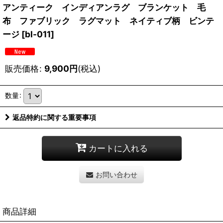
アンティーク インディアンラグ ブランケット 毛
布 ファブリック ラグマット ネイティブ柄 ビンテ
ージ
[
bl-011
]
販売価格
:
9,900
円
(税込)
数量
:
返品特約に関する重要事項
カートに入れる
お問い合わせ
商品詳細