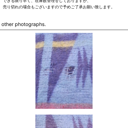
できる限り早く、在庫数管理をしておりますが、
売り切れの場合もございますので予めご了承お願い致します。
other photographs.