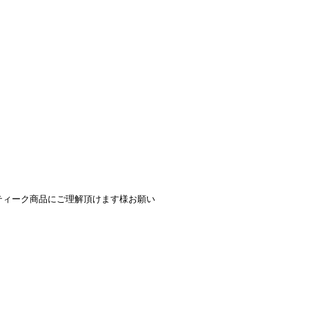
ティーク商品にご理解頂けます様お願い