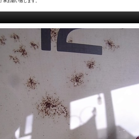
了承お願い致します。