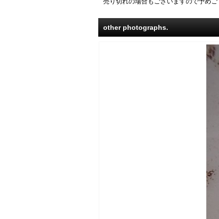
売り切れの場合もございますので予めご
other photographs.