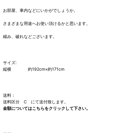
お部屋、車内などにいかがでしょうか。
さまざまな用途へお使い頂けるかと思います。
縮み、破れなどございます。
サイズ:
縦横 約192cm×約171cm
送料：
送料区分 C にて送付致します。
金額についてはこちらをクリックして下さい。