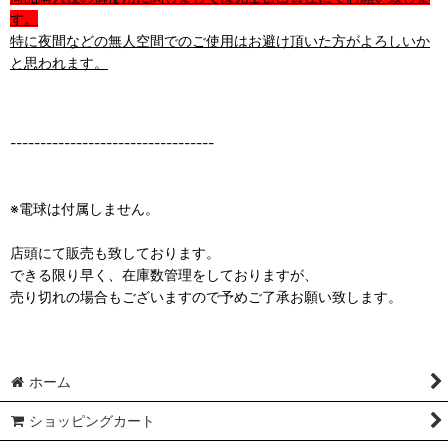
す。
特に夜間などの無人空間でのご使用はお避け頂いた方がよろしいか
と思われます。
----------------------------------
※電球は付属しません。
店頭にて販売も致しております。
できる限り早く、在庫数管理をしておりますが、
売り切れの場合もございますので予めご了承お願い致します。
ホーム
ショッピングカート