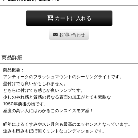
カートに入れる
お問い合わせ
商品詳細
商品概要：
アンティークのフラッシュマウントのシーリングライトです。
壁付けでも良いかもしれません。
どちらに付けても感じが良いランプです。
少しのやれ感と質感の異なる表面の加工がとても素敵な
1950年前後の物です。
感度の高い人にはわかるこのレスイズモア感！
経年によるくすみやスレ具合も最高のエッセンスとなっています。
歪みも凹みもほぼ無くミントなコンディションです。