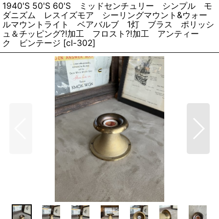
1940'S 50'S 60'S ミッドセンチュリー シンプル モ
ダニズム レスイズモア シーリングマウント&ウォー
ルマウントライト ベアバルブ 1灯 ブラス ポリッシ
ュ＆チッピング?!加工 フロスト?!加工 アンティー
ク ビンテージ
[
cl-302
]