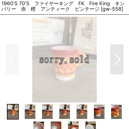
1960'S 70'S ファイヤーキング FK Fire King キン
バリー 赤 橙 アンティーク ビンテージ
[
gw-558
]