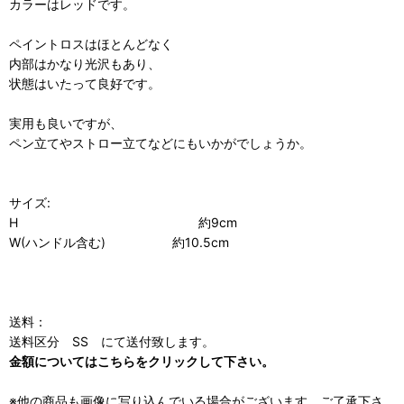
カラーはレッドです。
ペイントロスはほとんどなく
内部はかなり光沢もあり、
状態はいたって良好です。
実用も良いですが、
ペン立てやストロー立てなどにもいかがでしょうか。
サイズ:
H 約9cm
W(ハンドル含む) 約10.5cm
送料：
送料区分 SS にて送付致します。
金額についてはこちらをクリックして下さい。
※他の商品も画像に写り込んでいる場合がございます。ご了承下さ