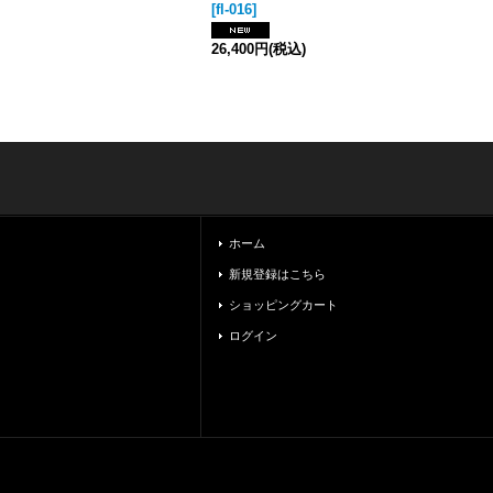
[
fl-016
]
26,400円
(税込)
ホーム
新規登録はこちら
ショッピングカート
ログイン