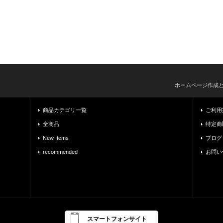
ホームページ作成
商品カテゴリ一覧
ご利用
全商品
特定商
New Items
ブログ
recommended
お問い
スマートフォンサイト