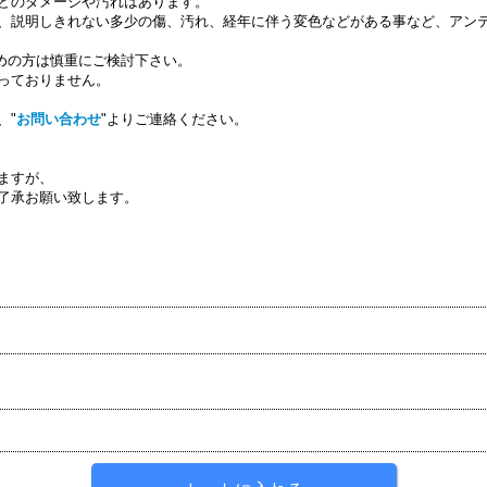
どのダメージや汚れはあります。
、説明しきれない多少の傷、汚れ、経年に伴う変色などがある事など、アン
求めの方は慎重にご検討下さい。
っておりません。
、"
お問い合わせ
"よりご連絡ください。
ますが、
了承お願い致します。