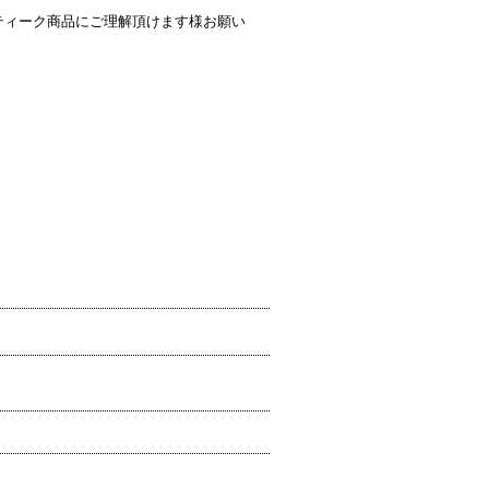
ティーク商品にご理解頂けます様お願い