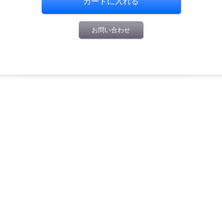
お問い合わせ