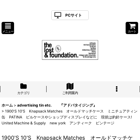
PCサイト
メニュー
カート
カテゴリ
ご利用案内
ホーム
>
advertising tin etc. 『アドバタイジング』
>
1900'S 10'S Knapsack Matches オールドマッチケース ミニチュアティン
缶 PATINA ピルケースやショップディスプレイなどに 現状は釣針ケース!
United Machine & Supply new york アンティーク ビンテージ
1900'S 10'S Knapsack Matches オールドマッチケ