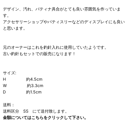
デザイン、汚れ、パティナ具合がとても良い雰囲気を作っていま
す。
アクセサリーショップやパティスリーなどのディスプレイにも良い
と思います。
元のオーナーはこれを釣針入れに使用していたようです。
古い釣針もセットでの販売になります！
サイズ:
H 約4.5cm
W 約3.3cm
D 約1.5cm
送料：
送料区分 SS にて送付致します。
金額についてはこちらをクリックして下さい。