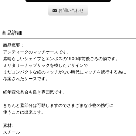
お問い合わせ
商品詳細
商品概要：
アンティークのマッチケースです。
素晴らしいシェイプとエンボスの1900年前後ごろの物です。
ミリタリーナップサックを模したデザインで
まだコンパクトな紙のマッチがない時代にマッチを携行する為に
考案されたケースです。
経年変化具合も良き雰囲気です。
きちんと蓋部分は可動しますのでさまざまな小物の携行に
使うことは出来ます。
素材:
スチール