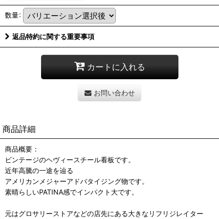
数量
:
返品特約に関する重要事項
カートに入れる
お問い合わせ
商品詳細
商品概要：
ビンテージのヘヴィースチール看板です。
近年高騰の一途を辿る
アメリカンメジャーアドバタイジング物です。
素晴らしいPATINA感でインパクト大です。
元はグロサリーストアなどの店先にある大きなリフリジレイター