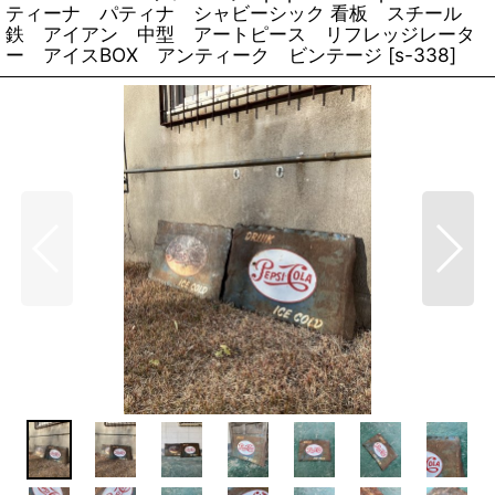
ティーナ パティナ シャビーシック 看板 スチール
鉄 アイアン 中型 アートピース リフレッジレータ
ー アイスBOX アンティーク ビンテージ
[
s-338
]