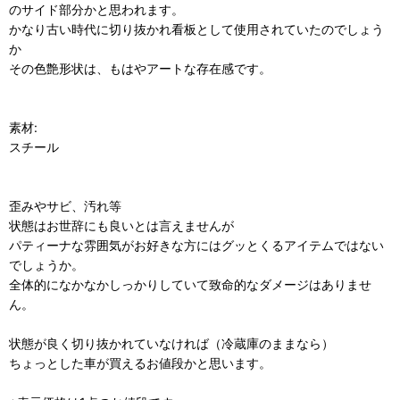
のサイド部分かと思われます。
かなり古い時代に切り抜かれ看板として使用されていたのでしょう
か
その色艶形状は、もはやアートな存在感です。
素材:
スチール
歪みやサビ、汚れ等
状態はお世辞にも良いとは言えませんが
パティーナな雰囲気がお好きな方にはグッとくるアイテムではない
でしょうか。
全体的になかなかしっかりしていて致命的なダメージはありませ
ん。
状態が良く切り抜かれていなければ（冷蔵庫のままなら）
ちょっとした車が買えるお値段かと思います。