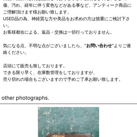
傷、汚れ、経年に伴う変色などがある事など、アンティーク商品に
ご理解頂けます様お願い致します。
USED品の為、神経質な方や美品をお求めの方は慎重にご検討下さ
い。
お客様都合による、返品・交換は一切行っておりません。
気になる点、不明な点がございましたら、"
お問い合わせ
"よりご連
絡ください。
店頭にて販売も致しております。
できる限り早く、在庫数管理をしておりますが、
売り切れの場合もございますので予めご了承お願い致します。
other photographs.