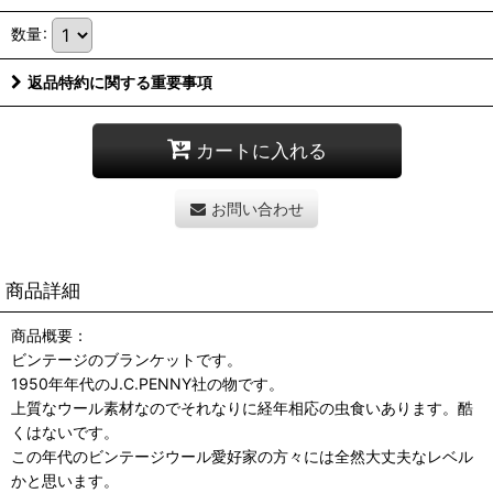
数量
:
返品特約に関する重要事項
カートに入れる
お問い合わせ
商品詳細
商品概要：
ビンテージのブランケットです。
1950年年代のJ.C.PENNY社の物です。
上質なウール素材なのでそれなりに経年相応の虫食いあります。酷
くはないです。
この年代のビンテージウール愛好家の方々には全然大丈夫なレベル
かと思います。