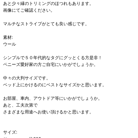
あと少々縁のトリミングのほつれもあります。
画像にてご確認ください。
マルチなストライプがとても良い感じです。
素材:
ウール
シンプルで５０年代的なタグにグッとくる方是非！
ペニーズ愛好家の方ご自宅にいかがでしょうか。
中々の大判サイズです。
ベッド上にかけるのにベストなサイズかと思います。
お部屋、車内、アウトドア等にいかがでしょうか。
あと、工夫次第で
さまざまな用途へお使い頂けるかと思います。
サイズ: