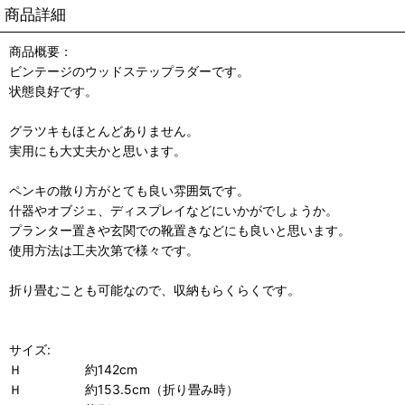
商品詳細
商品概要：
ビンテージのウッドステップラダーです。
状態良好です。
グラツキもほとんどありません。
実用にも大丈夫かと思います。
ペンキの散り方がとても良い雰囲気です。
什器やオブジェ、ディスプレイなどにいかがでしょうか。
プランター置きや玄関での靴置きなどにも良いと思います。
使用方法は工夫次第で様々です。
折り畳むことも可能なので、収納もらくらくです。
サイズ:
Ｈ 約142cm
Ｈ 約153.5cm（折り畳み時）