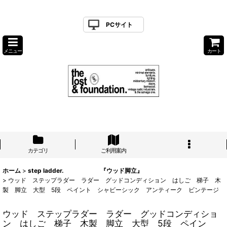
PCサイト
メニュー
カート
カテゴリ
ご利用案内
ホーム
>
step ladder. 『ウッド脚立』
>
ウッド ステップラダー ラダー グッドコンディション はしご 梯子 木
製 脚立 大型 5段 ペイント シャビーシック アンティーク ビンテージ
ウッド ステップラダー ラダー グッドコンディショ
ン はしご 梯子 木製 脚立 大型 5段 ペイン