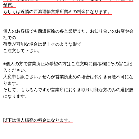
舗宛、
もしくは近隣の西濃運輸営業所留めの料金になります。
個人のお客様でも西濃運輸の各営業所また、お知り合いのお店や会
社での
荷受が可能な場合は是非そのような形で
ご注文して下さい。
※個人の方で営業所止め希望の方はご注文時に備考欄にその旨ご記
入ください。
大変申し訳ございませんが営業所止めの場合は代引き発送不可にな
ります。
そして、もちろんですが営業所にお引き取り可能な方のみの選択肢
になります。
以下は個人様宛の料金になります。