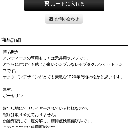
カートに入れる
お問い合わせ
商品詳細
商品概要：
アンティークの壁用もしくは天井用ランプです。
どちらに付けても感じが良いシンプルなレセプタクルソケットラン
プです。
オクタゴンデザインがとても素敵な1920年代頃の物かと思います。
素材:
ポーセリン
近年現地にてリワイヤーされている模様なので、
配線は取り替えておりません。
勿論弊店にて一度分解し、清掃点検整備済みです。
このまますぐに使用可能です。