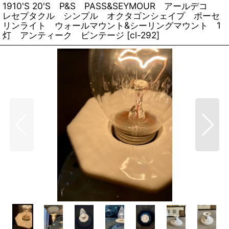
1910'S 20'S P&S PASS&SEYMOUR アールデコ
レセプタクル シンプル オクタゴンシェイプ ポーセ
リンライト ウォールマウント&シーリングマウント 1
灯 アンティーク ビンテージ
[
cl-292
]