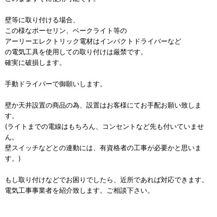
壁等に取り付ける場合、
この様なポーセリン、ベークライト等の
アーリーエレクトリック電材はインパクトドライバーなど
の電気工具を使用しての取り付けは厳禁です。
確実に破損します。
手動ドライバーで御願いします。
壁か天井設置の商品の為、設置はお客様にてお手配お願い致しま
す。
(ライトまでの電線はもちろん、コンセントなど先も付いていませ
ん。
壁スイッチなどとの連動には、有資格者の工事が必要かと思いま
す。)
もし取り付けなどでお困りでしたら、近所であれば対応できます。
電気工事事業者を紹介致します。ご相談下さい。