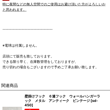
特に夜間などの無人空間でのご使用はお避け頂いた方がよろしいか
と思われます。
----------------------------------
※電球は付属しません。
店頭にて販売も致しております。
できる限り早く、在庫数管理をしておりますが、
売り切れの場合もございますので予めご了承お願い致します。
関連商品
壁掛けフック ６連フック ウォールハンガーラ
ック メタル アンティーク ビンテージ
[
sd-
450
]