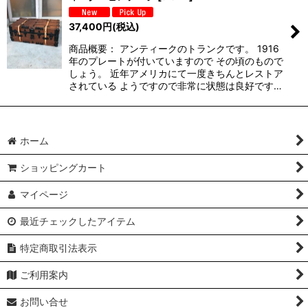
37,400
円
(税込)
商品概要： アンティークのトランクです。 1916
年のプレートが付いていますので その頃のもので
しょう。 近年アメリカにて一度きちんとレストア
されている ようですので非常に状態は良好です…
ホーム
ショッピングカート
マイページ
最近チェックしたアイテム
特定商取引法表示
ご利用案内
お問い合せ