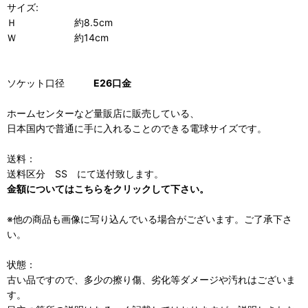
サイズ:
Ｈ 約8.5cm
Ｗ 約14cm
ソケット口径
E26口金
ホームセンターなど量販店に販売している、
日本国内で普通に手に入れることのできる電球サイズです。
送料：
送料区分 SS にて送付致します。
金額についてはこちらをクリックして下さい。
※他の商品も画像に写り込んでいる場合がございます。ご了承下さ
い。
状態：
古い品ですので、多少の擦り傷、劣化等ダメージや汚れはございま
す。