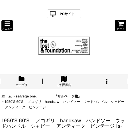
PCサイト
メニュー
カート
カテゴリ
ご利用案内
ホーム
>
salvage one. 『サルベージ物』
>
1950'S 60'S ノコギリ handsaw ハンドソー ウッドハンドル シャビー
アンティーク ビンテージ
1950'S 60'S ノコギリ handsaw ハンドソー ウッ
ドハンドル シャビー アンティーク ビンテージ
[
s-