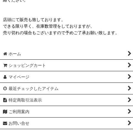
店頭にて販売も致しております。
できる限り早く、在庫数管理をしておりますが、
売り切れの場合もございますので予めご了承お願い致します。
ホーム
ショッピングカート
マイページ
最近チェックしたアイテム
特定商取引法表示
ご利用案内
お問い合せ