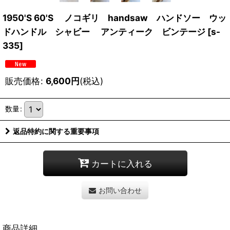
1950'S 60'S ノコギリ handsaw ハンドソー ウッ
ドハンドル シャビー アンティーク ビンテージ
[
s-
335
]
販売価格
:
6,600
円
(税込)
数量
:
返品特約に関する重要事項
カートに入れる
お問い合わせ
商品詳細