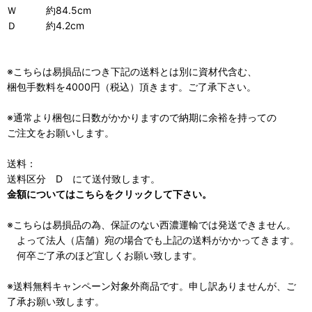
Ｗ 約84.5cm
Ｄ 約4.2cm
※こちらは易損品につき下記の送料とは別に資材代含む、
梱包手数料を4000円（税込）頂きます。ご了承下さい。
※通常より梱包に日数がかかりますので納期に余裕を持っての
ご注文をお願いします。
送料：
送料区分 D にて送付致します。
金額についてはこちらをクリックして下さい。
※こちらは易損品の為、保証のない西濃運輸では発送できません。
よって法人（店舗）宛の場合でも上記の送料がかかってきます。
何卒ご了承のほど宜しくお願い致します。
※送料無料キャンペーン対象外商品です。申し訳ありませんが、ご
了承お願い致します。