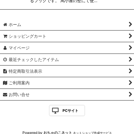
るフックです。 馬小屋の壁にて使…
ホーム
ショッピングカート
マイページ
最近チェックしたアイテム
特定商取引法表示
ご利用案内
お問い合せ
PCサイト
Powered by
おちゃのこネット
ネットショップ作成サービス