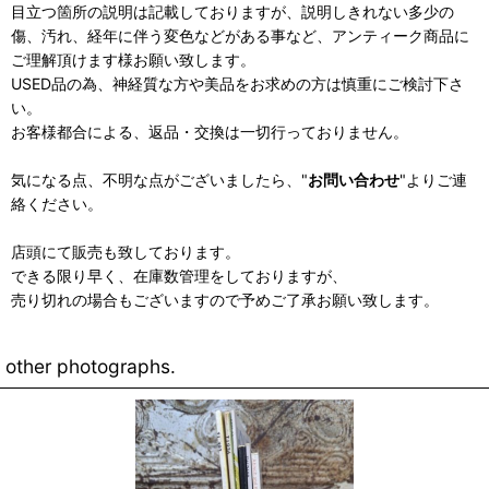
目立つ箇所の説明は記載しておりますが、説明しきれない多少の
傷、汚れ、経年に伴う変色などがある事など、アンティーク商品に
ご理解頂けます様お願い致します。
USED品の為、神経質な方や美品をお求めの方は慎重にご検討下さ
い。
お客様都合による、返品・交換は一切行っておりません。
気になる点、不明な点がございましたら、"
お問い合わせ
"よりご連
絡ください。
店頭にて販売も致しております。
できる限り早く、在庫数管理をしておりますが、
売り切れの場合もございますので予めご了承お願い致します。
other photographs.