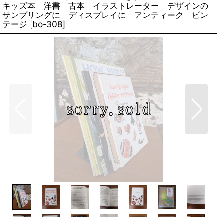
キッズ本 洋書 古本 イラストレーター デザインの
サンプリングに ディスプレイに アンティーク ビン
テージ
[
bo-308
]