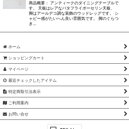
商品概要： アンティークのダイニングテーブルで
す。 天板はレアなバタフライポーセリン天板、
脚はアールデコ調な装飾のウッドレッグです。 シ
ャビー感がたいへん良い雰囲気です。 脚のぐらつ
き…
ホーム
ショッピングカート
マイページ
最近チェックしたアイテム
特定商取引法表示
ご利用案内
お問い合せ