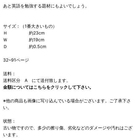
あと英語を勉強する題材にもよいでしょう。
サイズ：（1番大きいもの）
Ｈ 約23cm
Ｗ 約19cm
Ｄ 約0.5cm
32~91ページ
送料：
送料区分 A にて送付致します。
金額についてはこちらをクリックして下さい。
※他の商品も画像に写り込んでいる場合がございます。ご了承下さ
い。
状態：
古い物ですので、多少の擦り傷、劣化などのダメージや汚れはござ
います。