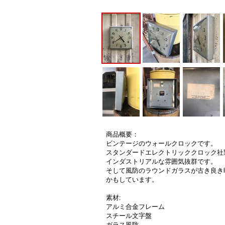
商品概要：
ビンテージのウォールクロックです。
スタンダードエレクトリッククロック社
インダストリアルな雰囲気抜群です。
そして風防のラウンドガラスが古き良き
かもしています。
素材:
アルミ合金フレーム
スチール文字盤
ガラス風防