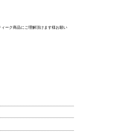
ティーク商品にご理解頂けます様お願い