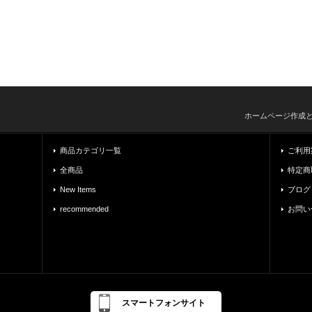
ホームページ作成
商品カテゴリ一覧
ご利用
全商品
特定商
New Items
ブログ
recommended
お問い
スマートフォンサイト