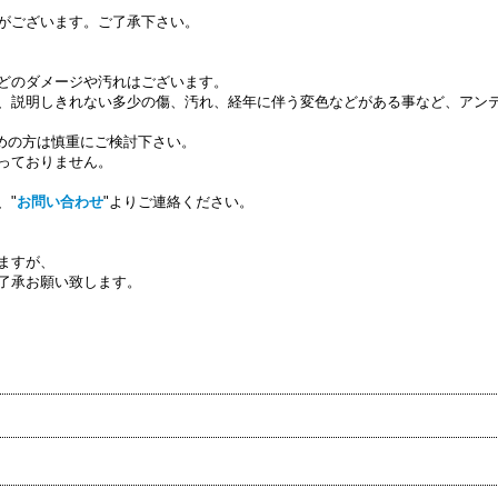
がございます。ご了承下さい。
どのダメージや汚れはございます。
、説明しきれない多少の傷、汚れ、経年に伴う変色などがある事など、アン
求めの方は慎重にご検討下さい。
っておりません。
、"
お問い合わせ
"よりご連絡ください。
ますが、
了承お願い致します。