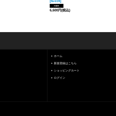
[
fa-034
]
6,600円
(税込)
ホーム
新規登録はこちら
ショッピングカート
ログイン