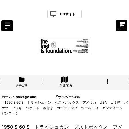
PCサイト
メニュー
カート
カテゴリ
ご利用案内
ホーム
>
salvage one. 『サルベージ物』
>
1950'S 60'S トラッシュカン ダストボックス アメリカ USA ゴミ箱 バ
ケツ ブリキ バケット 蓋付き ガーデニング ツールBOX アンティーク
ビンテージ
1950'S 60'S トラッシュカン ダストボックス アメ