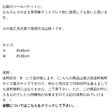
お庭のツールバケットに。
もちろんそのまま実用兼ディスプレイ的に使用しても良いと思いま
す。
その他工夫次第で使用方法は様々です。
サイズ:
Ｈ 約46cm
Ｗ 約38cm
送料：
送料区分 B にて送付致します。(こちらの商品は個人宛送料無料
サイズ最大サイズですので、何かと同注文で10800円を超えまして
も送料無料にはなりません。ご了承下さい。ただ、この商品の中に
入るものでしたら同梱包か出来ますので上記の送料のみでいけま
す。）
金額についてはこちらをクリックして下さい。