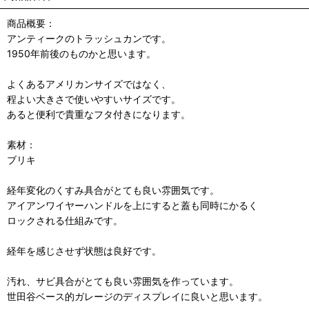
商品概要：
アンティークのトラッシュカンです。
1950年前後のものかと思います。
よくあるアメリカンサイズではなく、
程よい大きさで使いやすいサイズです。
あると便利で貴重なフタ付きになります。
素材：
ブリキ
経年変化のくすみ具合がとても良い雰囲気です。
アイアンワイヤーハンドルを上にすると蓋も同時にかるく
ロックされる仕組みです。
経年を感じさせず状態は良好です。
汚れ、サビ具合がとても良い雰囲気を作っています。
世田谷ベース的ガレージのディスプレイに良いと思います。