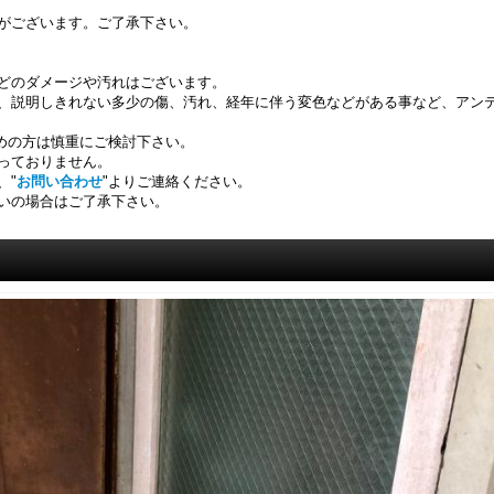
がございます。ご了承下さい。
どのダメージや汚れはございます。
、説明しきれない多少の傷、汚れ、経年に伴う変色などがある事など、アン
求めの方は慎重にご検討下さい。
っておりません。
、"
お問い合わせ
"よりご連絡ください。
いの場合はご了承下さい。