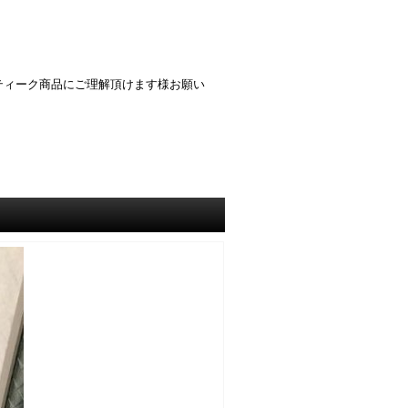
ティーク商品にご理解頂けます様お願い