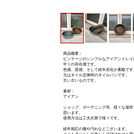
商品概要：
ビンテージのシンプルなアイアントレイ
中々の存在感です。
色感、質感、そして経年劣化が素敵です
元はオイル交換時のオイルパンです。
古い古いものです。
素材：
アイアン
ショップ、ガーデニング等、様々な場所
思います。
使用方法は工夫次第で様々です。
経年相応の傷や汚れなどございます。