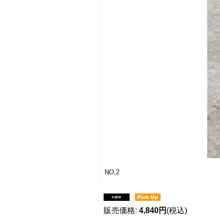
NO,2
販売価格
:
4,840円
(税込)