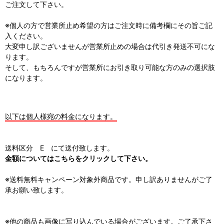
ご注文して下さい。
※個人の方で営業所止め希望の方はご注文時に備考欄にその旨ご記
入ください。
大変申し訳ございませんが営業所止めの場合は代引き発送不可にな
ります。
そして、もちろんですが営業所にお引き取り可能な方のみの選択肢
になります。
以下は個人様宛の料金になります。
送料区分 E にて送付致します。
金額についてはこちらをクリックして下さい。
※送料無料キャンペーン対象外商品です。申し訳ありませんがご了
承お願い致します。
※他の商品も画像に写り込んでいる場合がございます。ご了承下さ